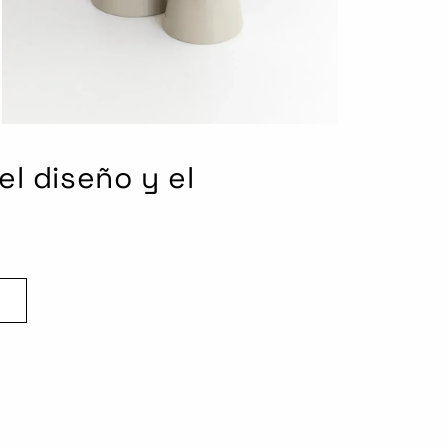
el diseño y el