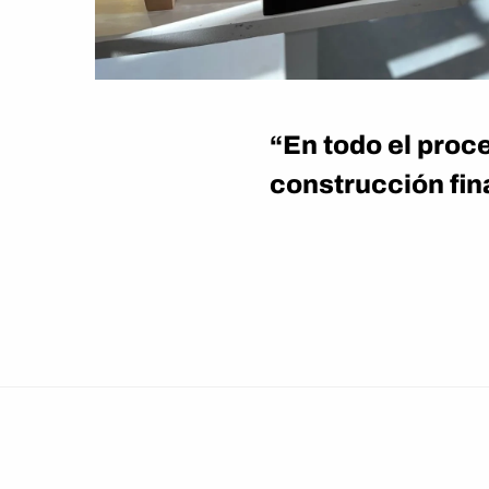
“En todo el pro
construcción fin