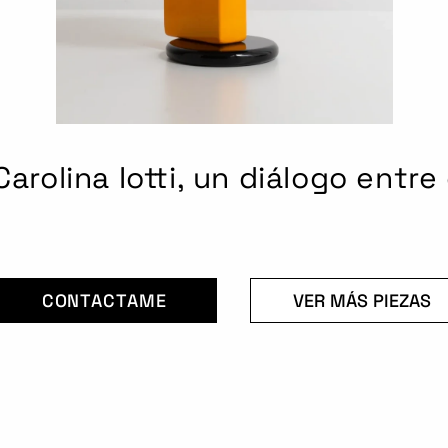
arolina Iotti, un diálogo entre 
CONTACTAME
VER MÁS PIEZAS