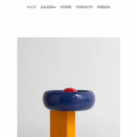
INICIO
GALERÍA
SOBRE
CONTACTO
PRENSA