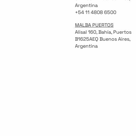
Argentina
+54 11 4808 6500
MALBA PUERTOS
Alisal 160, Bahía, Puertos
B1625AEQ Buenos Aires,
Argentina