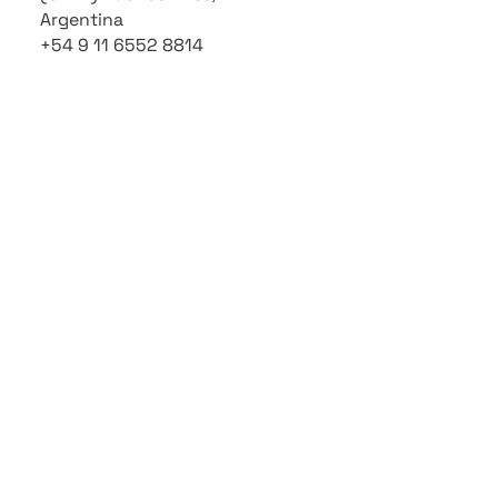
Argentina
+54 9 11 6552 8814